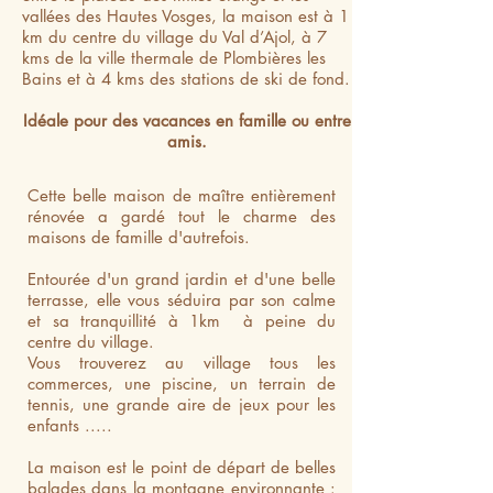
vallées des Hautes Vosges, la maison est à 1
km du centre du village du Val d’Ajol, à 7
kms de la ville thermale de Plombières les
Bains et à 4 kms des stations de ski de fond.
Idéale pour des vacances en famille ou entre
amis.
Cette belle maison de maître entièrement
rénovée a gardé tout le charme des
maisons de famille d'autrefois.
Entourée d'un grand jardin et d'une belle
terrasse, elle vous séduira par son calme
et sa tranquillité à 1km à peine du
centre du village.
Vous trouverez au village tous les
commerces, une piscine, un terrain de
tennis, une grande aire de jeux pour les
enfants .....
La maison est le point de départ de belles
balades dans la montagne environnante :